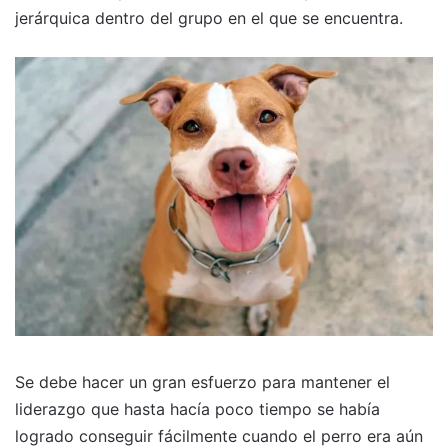
jerárquica dentro del grupo en el que se encuentra.
Se debe hacer un gran esfuerzo para mantener el
liderazgo que hasta hacía poco tiempo se había
logrado conseguir fácilmente cuando el perro era aún