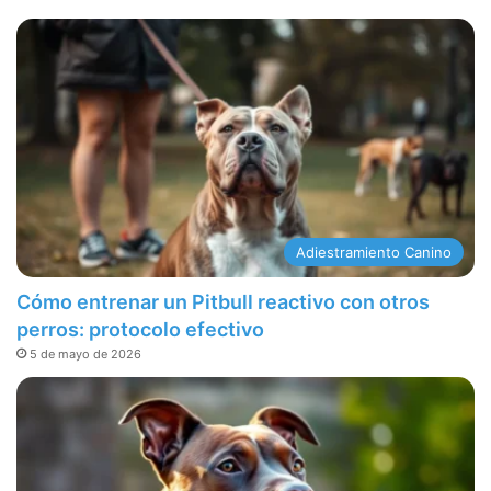
Adiestramiento Canino
Cómo entrenar un Pitbull reactivo con otros
perros: protocolo efectivo
5 de mayo de 2026