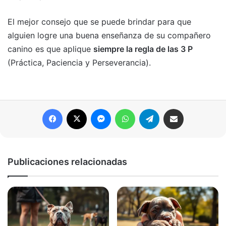
El mejor consejo que se puede brindar para que
alguien logre una buena enseñanza de su compañero
canino es que aplique
siempre la regla de las 3 P
(Práctica, Paciencia y Perseverancia).
Facebook
X
Messenger
WhatsApp
Telegram
Compartir por correo electrónico
Publicaciones relacionadas