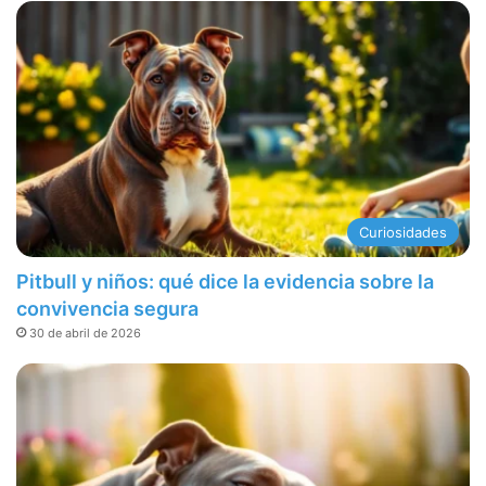
Curiosidades
Pitbull y niños: qué dice la evidencia sobre la
convivencia segura
30 de abril de 2026