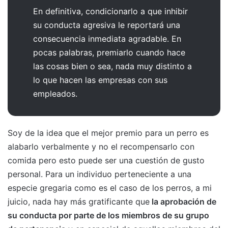
En definitiva, condicionarlo a que inhibir
su conducta agresiva le reportará una
consecuencia inmediata agradable. En
pocas palabras, premiarlo cuando hace
las cosas bien o sea, nada muy distinto a
lo que hacen las empresas con sus
empleados.
Soy de la idea que el mejor premio para un perro es
alabarlo verbalmente y no el recompensarlo con
comida pero esto puede ser una cuestión de gusto
personal. Para un individuo perteneciente a una
especie gregaria como es el caso de los perros, a mi
juicio, nada hay más gratificante que
la aprobación de
su conducta por parte de los miembros de su grupo