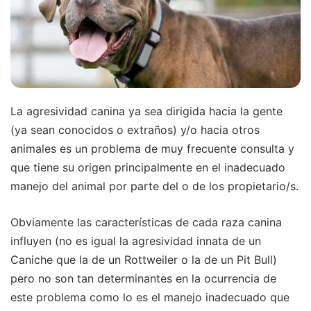
La agresividad canina ya sea dirigida hacia la gente
(ya sean conocidos o extraños) y/o hacia otros
animales es un problema de muy frecuente consulta y
que tiene su origen principalmente en el inadecuado
manejo del animal por parte del o de los propietario/s.
Obviamente las características de cada raza canina
influyen (no es igual la agresividad innata de un
Caniche que la de un Rottweiler o la de un Pit Bull)
pero no son tan determinantes en la ocurrencia de
este problema como lo es el manejo inadecuado que