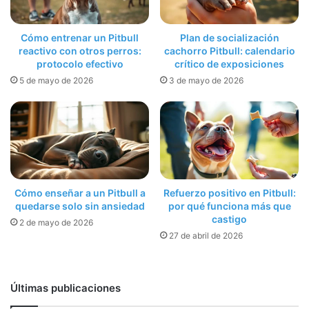
Cómo entrenar un Pitbull
Plan de socialización
reactivo con otros perros:
cachorro Pitbull: calendario
protocolo efectivo
crítico de exposiciones
5 de mayo de 2026
3 de mayo de 2026
Cómo enseñar a un Pitbull a
Refuerzo positivo en Pitbull:
quedarse solo sin ansiedad
por qué funciona más que
castigo
2 de mayo de 2026
27 de abril de 2026
Últimas publicaciones