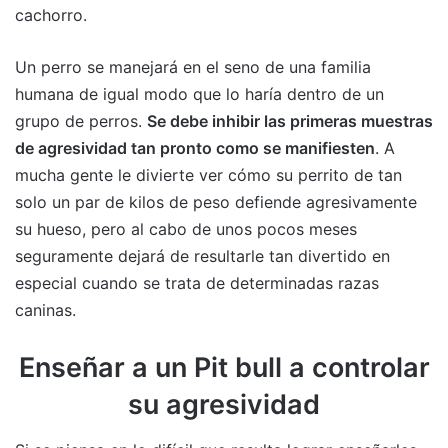
cachorro.
Un perro se manejará en el seno de una familia
humana de igual modo que lo haría dentro de un
grupo de perros.
Se debe inhibir las primeras muestras
de agresividad tan pronto como se manifiesten
. A
mucha gente le divierte ver cómo su perrito de tan
solo un par de kilos de peso defiende agresivamente
su hueso, pero al cabo de unos pocos meses
seguramente dejará de resultarle tan divertido en
especial cuando se trata de determinadas razas
caninas.
Enseñar a un Pit bull a controlar
su agresividad