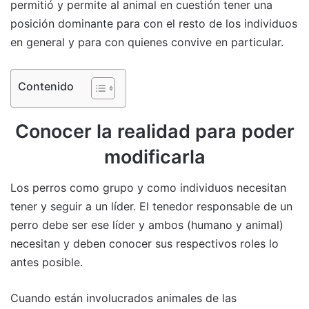
permitió y permite al animal en cuestión tener una
posición dominante para con el resto de los individuos
en general y para con quienes convive en particular.
Contenido
Conocer la realidad para poder
modificarla
Los perros como grupo y como individuos necesitan
tener y seguir a un líder. El tenedor responsable de un
perro debe ser ese líder y ambos (humano y animal)
necesitan y deben conocer sus respectivos roles lo
antes posible.
Cuando están involucrados animales de las