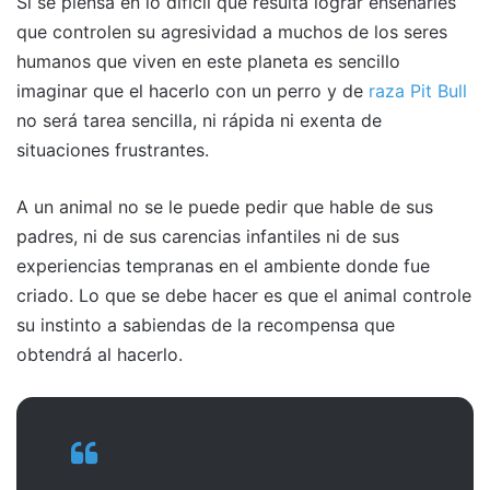
Si se piensa en lo difícil que resulta lograr enseñarles
que controlen su agresividad a muchos de los seres
humanos que viven en este planeta es sencillo
imaginar que el hacerlo con un perro y de
raza Pit Bull
no será tarea sencilla, ni rápida ni exenta de
situaciones frustrantes.
A un animal no se le puede pedir que hable de sus
padres, ni de sus carencias infantiles ni de sus
experiencias tempranas en el ambiente donde fue
criado. Lo que se debe hacer es que el animal controle
su instinto a sabiendas de la recompensa que
obtendrá al hacerlo.