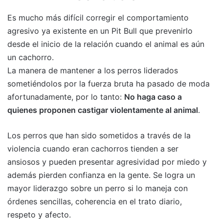
Es mucho más difícil corregir el comportamiento
agresivo ya existente en un Pit Bull que prevenirlo
desde el inicio de la relación cuando el animal es aún
un cachorro.
La manera de mantener a los perros liderados
sometiéndolos por la fuerza bruta ha pasado de moda
afortunadamente, por lo tanto:
No haga caso a
quienes proponen castigar violentamente al animal
.
Los perros que han sido sometidos a través de la
violencia cuando eran cachorros tienden a ser
ansiosos y pueden presentar agresividad por miedo y
además pierden confianza en la gente. Se logra un
mayor liderazgo sobre un perro si lo maneja con
órdenes sencillas, coherencia en el trato diario,
respeto y afecto.