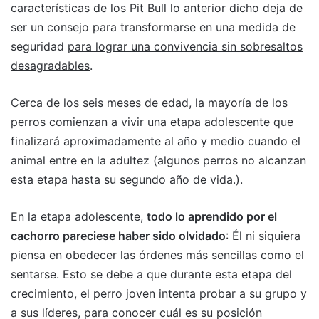
características de los Pit Bull lo anterior dicho deja de
ser un consejo para transformarse en una medida de
seguridad
para lograr una convivencia sin sobresaltos
desagradables
.
Cerca de los seis meses de edad, la mayoría de los
perros comienzan a vivir una etapa adolescente que
finalizará aproximadamente al año y medio cuando el
animal entre en la adultez (algunos perros no alcanzan
esta etapa hasta su segundo año de vida.).
En la etapa adolescente,
todo lo aprendido por el
cachorro pareciese haber sido olvidado
: Él ni siquiera
piensa en obedecer las órdenes más sencillas como el
sentarse. Esto se debe a que durante esta etapa del
crecimiento, el perro joven intenta probar a su grupo y
a sus líderes, para conocer cuál es su posición