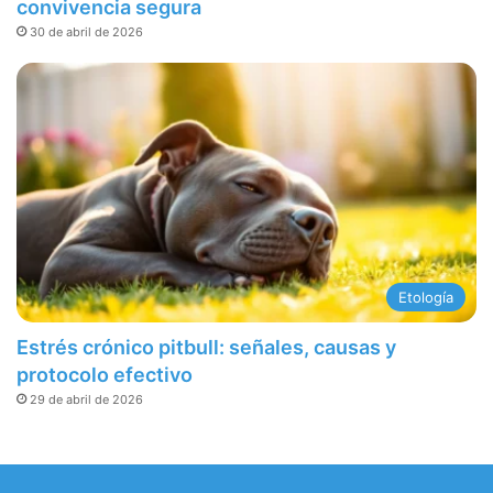
convivencia segura
30 de abril de 2026
Etología
Estrés crónico pitbull: señales, causas y
protocolo efectivo
29 de abril de 2026