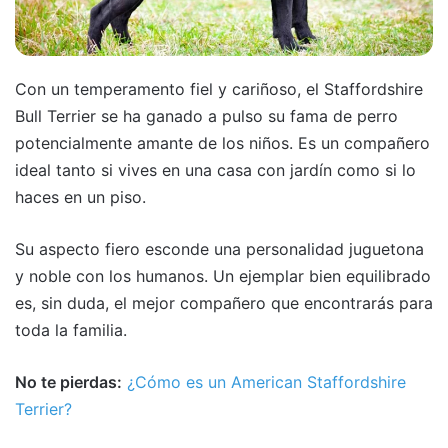
Con un temperamento fiel y cariñoso, el Staffordshire
Bull Terrier se ha ganado a pulso su fama de perro
potencialmente amante de los niños. Es un compañero
ideal tanto si vives en una casa con jardín como si lo
haces en un piso.
Su aspecto fiero esconde una personalidad juguetona
y noble con los humanos. Un ejemplar bien equilibrado
es, sin duda, el mejor compañero que encontrarás para
toda la familia.
No te pierdas:
¿Cómo es un American Staffordshire
Terrier?