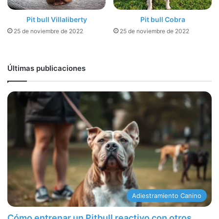
Pit bull Villaliberty
Pit bull Cobra
25 de noviembre de 2022
25 de noviembre de 2022
Últimas publicaciones
Adiestramiento Canino
Cómo entrenar un Pitbull reactivo con otros