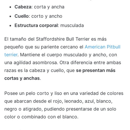
Cabeza
: corta y ancha
Cuello
: corto y ancho
Estructura corporal
: musculada
El tamaño del Staffordshire Bull Terrier es más
pequeño que su pariente cercano el
American Pitbull
terrier
. Mantiene el cuerpo musculado y ancho, con
una agilidad asombrosa. Otra diferencia entre ambas
razas es la cabeza y cuello, que
se presentan más
cortas y anchas
.
Posee un pelo corto y liso en una variedad de colores
que abarcan desde el rojo, leonado, azul, blanco,
negro o atigrado, pudiendo presentarse de un solo
color o combinado con el blanco.