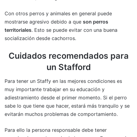
Con otros perros y animales en general puede
mostrarse agresivo debido a que
son perros
territoriales
. Esto se puede evitar con una buena
socialización desde cachorros.
Cuidados recomendados para
un Stafford
Para tener un Staffy en las mejores condiciones es
muy importante trabajar en su educación y
adiestramiento desde el primer momento. Si el perro
sabe lo que tiene que hacer, estará más tranquilo y se
evitarán muchos problemas de comportamiento.
Para ello la persona responsable debe tener