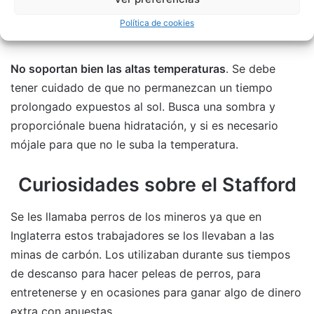
de la familia, incluso los más pequeños siempre que
Política de cookies
sea posible.
No soportan bien las altas temperaturas
. Se debe
tener cuidado de que no permanezcan un tiempo
prolongado expuestos al sol. Busca una sombra y
proporciónale buena hidratación, y si es necesario
mójale para que no le suba la temperatura.
Curiosidades sobre el Stafford
Se les llamaba perros de los mineros ya que en
Inglaterra estos trabajadores se los llevaban a las
minas de carbón. Los utilizaban durante sus tiempos
de descanso para hacer peleas de perros, para
entretenerse y en ocasiones para ganar algo de dinero
extra con apuestas.