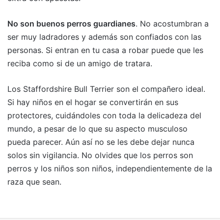
No son buenos perros guardianes
. No acostumbran a
ser muy ladradores y además son confiados con las
personas. Si entran en tu casa a robar puede que les
reciba como si de un amigo de tratara.
Los Staffordshire Bull Terrier son el compañero ideal.
Si hay niños en el hogar se convertirán en sus
protectores, cuidándoles con toda la delicadeza del
mundo, a pesar de lo que su aspecto musculoso
pueda parecer. Aún así no se les debe dejar nunca
solos sin vigilancia. No olvides que los perros son
perros y los niños son niños, independientemente de la
raza que sean.