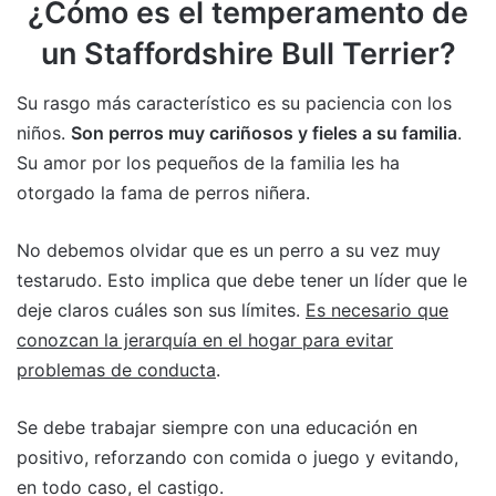
¿Cómo es el temperamento de
un Staffordshire Bull Terrier?
Su rasgo más característico es su paciencia con los
niños.
Son perros muy cariñosos y fieles a su familia
.
Su amor por los pequeños de la familia les ha
otorgado la fama de perros niñera.
No debemos olvidar que es un perro a su vez muy
testarudo. Esto implica que debe tener un líder que le
deje claros cuáles son sus límites.
Es necesario que
conozcan la jerarquía en el hogar para evitar
problemas de conducta
.
Se debe trabajar siempre con una educación en
positivo, reforzando con comida o juego y evitando,
en todo caso, el castigo.