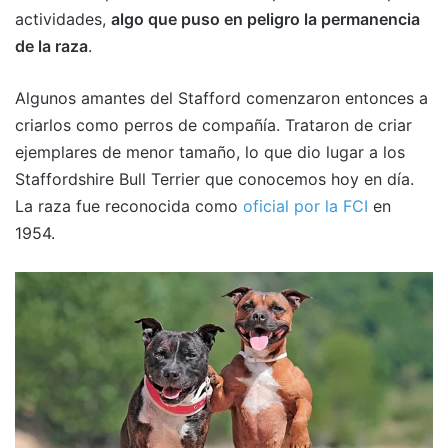
actividades,
algo que puso en peligro la permanencia
de la raza
.
Algunos amantes del Stafford comenzaron entonces a
criarlos como perros de compañía. Trataron de criar
ejemplares de menor tamaño, lo que dio lugar a los
Staffordshire Bull Terrier que conocemos hoy en día.
La raza fue reconocida como
oficial por la FCI
en
1954.