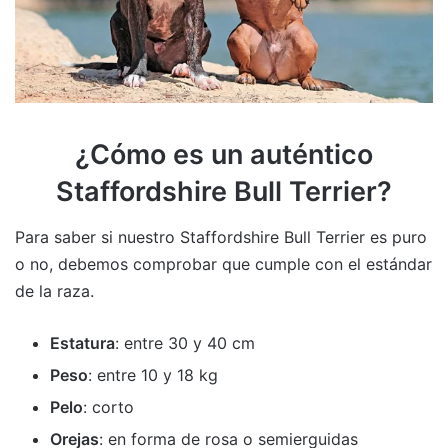
¿Cómo es un auténtico
Staffordshire Bull Terrier?
Para saber si nuestro Staffordshire Bull Terrier es puro
o no, debemos comprobar que cumple con el estándar
de la raza.
Estatura
: entre 30 y 40 cm
Peso
: entre 10 y 18 kg
Pelo
: corto
Orejas
: en forma de rosa o semierguidas