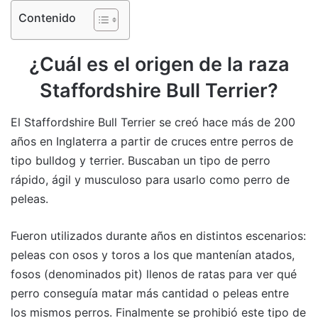
Contenido
¿Cuál es el origen de la raza
Staffordshire Bull Terrier?
El Staffordshire Bull Terrier se creó hace más de 200
años en Inglaterra a partir de cruces entre perros de
tipo bulldog y terrier. Buscaban un tipo de perro
rápido, ágil y musculoso para usarlo como perro de
peleas.
Fueron utilizados durante años en distintos escenarios:
peleas con osos y toros a los que mantenían atados,
fosos (denominados pit) llenos de ratas para ver qué
perro conseguía matar más cantidad o peleas entre
los mismos perros. Finalmente se prohibió este tipo de